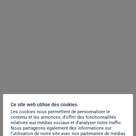
Ce site web utilise des cookies.
Les cookies nous permettent de personnaliser le
contenu et les annonces, d'offrir des fonctionnalités
relatives aux médias sociaux et d'analyser notre traffic.
Nous partageons également des informations sur
l'utilisation de notre site avec nos partenaires de médias