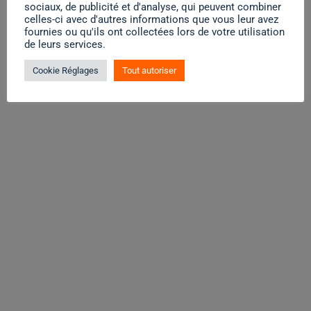
sociaux, de publicité et d'analyse, qui peuvent combiner
celles-ci avec d'autres informations que vous leur avez
fournies ou qu'ils ont collectées lors de votre utilisation
de leurs services.
Cookie Réglages
Tout autoriser