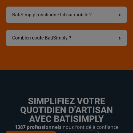
BatiSimply fonctionne-t-il sur mobile ?
Combien coûte BatiSimply ?
SIMPLIFIEZ VOTRE
QUOTIDIEN D’ARTISAN
AVEC BATISIMPLY
1387 professionnels
nous font déjà confiance