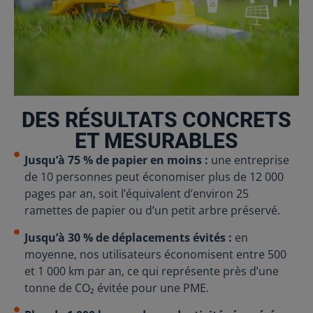
DES RÉSULTATS CONCRETS
ET MESURABLES
Jusqu’à 75 % de papier en moins :
une entreprise
de 10 personnes peut économiser plus de 12 000
pages par an, soit l’équivalent d’environ 25
ramettes de papier ou d’un petit arbre préservé.
Jusqu’à 30 % de déplacements évités :
en
moyenne, nos utilisateurs économisent entre 500
et 1 000 km par an, ce qui représente près d’une
tonne de CO₂ évitée pour une PME.