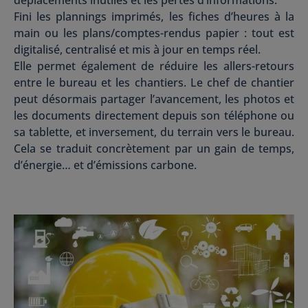
Fini les plannings imprimés, les fiches d’heures à la
main ou les plans/comptes-rendus papier : tout est
digitalisé, centralisé et mis à jour en temps réel.
Elle permet également de réduire les allers-retours
entre le bureau et les chantiers. Le chef de chantier
peut désormais partager l’avancement, les photos et
les documents directement depuis son téléphone ou
sa tablette, et inversement, du terrain vers le bureau.
Cela se traduit concrètement par un gain de temps,
d’énergie… et d’émissions carbone.