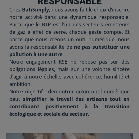
RESPONSABLE
Chez
BatiSimply
, nous avons fait le choix d’inscrire
notre activité dans une dynamique responsable.
Parce que le BTP est l’un des secteurs émetteurs
de gaz à effet de serre, chaque geste compte. Et
parce que nous créons un outil numérique, nous
avons la responsabilité de
ne pas substituer une
pollution à une autre
.
Notre engagement RSE ne repose pas sur des
obligations légales, mais sur une volonté sincère
d’agir à notre échelle, avec cohérence, humilité et
ambition.
Notre objectif :
démontrer qu’un outil numérique
peut
simplifier le travail des artisans tout en
contribuant positivement à la transition
écologique et sociale du secteur
.