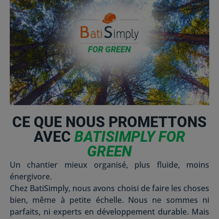
CE QUE NOUS PROMETTONS
AVEC
BATISIMPLY FOR
GREEN
Un chantier mieux organisé, plus fluide, moins
énergivore.
Chez BatiSimply, nous avons choisi de faire les choses
bien, même à petite échelle. Nous ne sommes ni
parfaits, ni experts en développement durable. Mais