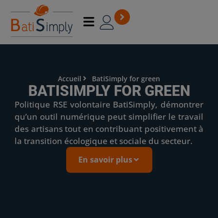
Accueil
BatiSimply for green
BATISIMPLY FOR GREEN
Politique RSE volontaire BatiSimply, démontrer
qu’un outil numérique peut simplifier le travail
des artisans tout en contribuant positivement à
la transition écologique et sociale du secteur.
En savoir plus