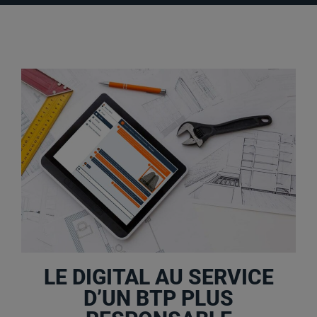
LE DIGITAL AU SERVICE
D’UN BTP PLUS