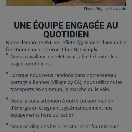
Photo : Virginie Monvoisin
UNE ÉQUIPE ENGAGÉE AU
QUOTIDIEN
Notre démarche RSE se reflète également dans notre
fonctionnement interne. Chez BatiSimply :
Nous travaillons en télétravail, afin de limiter les
trajets quotidiens.
Lorsque nous nous rendons dans notre bureau
partagé à Rennes (Village by CA), nous utilisons les
transports en commun, la marche ou le vélo.
Nous faisons attention à notre consommation
d’énergie en éteignant systématiquement nos
équipements hors utilisation.
Nous privilégions les prestataires et fournisseurs