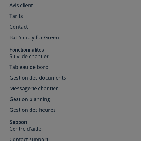
Avis client
Tarifs
Contact
BatiSimply for Green
Fonctionnalités
Suivi de chantier
Tableau de bord
Gestion des documents
Messagerie chantier
Gestion planning
Gestion des heures
Support
Centre d'aide
Contact support