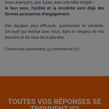
nous avançons, pas à pas, avec une idée simple :
le bon sens, l’utilité et la sincérité sont déjà des
formes puissantes d’engagement
.
Des équipes plus efficaces, autonomes et sereines.
Un outil qui évolue avec vous, dans le respect de vos
besoins et de ceux de la planète.
Construire autrement, ça commence ici !
TOUTES VOS RÉPONSES SE
TROUVENT ICI