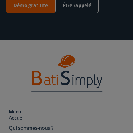
Démo gratuite
Être rappelé
Menu
Accueil
Qui sommes-nous ?