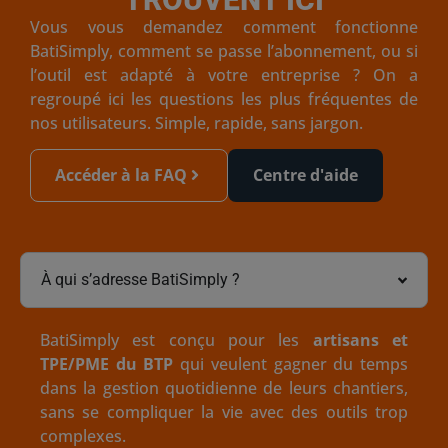
Vous vous demandez comment fonctionne
BatiSimply, comment se passe l’abonnement, ou si
l’outil est adapté à votre entreprise ? On a
regroupé ici les questions les plus fréquentes de
nos utilisateurs. Simple, rapide, sans jargon.
Accéder à la FAQ
Centre d'aide
À qui s’adresse BatiSimply ?
BatiSimply est conçu pour les
artisans et
TPE/PME du BTP
qui veulent gagner du temps
dans la gestion quotidienne de leurs chantiers,
sans se compliquer la vie avec des outils trop
complexes.