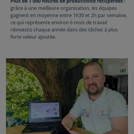
Plus de 1 000 heures de productivité récupérées :
grâce à une meilleure organisation, les équipes
gagnent en moyenne entre 1h30 et 2h par semaine,
ce qui représente environ 6 mois de travail
réinvestis chaque année dans des tâches à plus
forte valeur ajoutée.