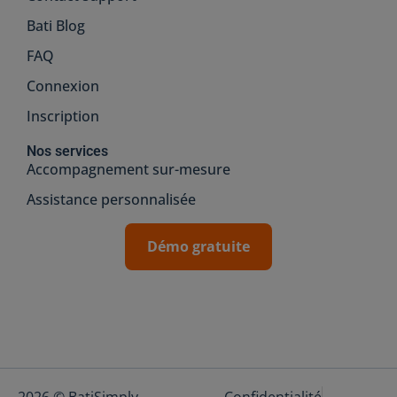
Bati Blog
FAQ
Connexion
Inscription
Nos services
Accompagnement sur-mesure
Assistance personnalisée
Démo gratuite