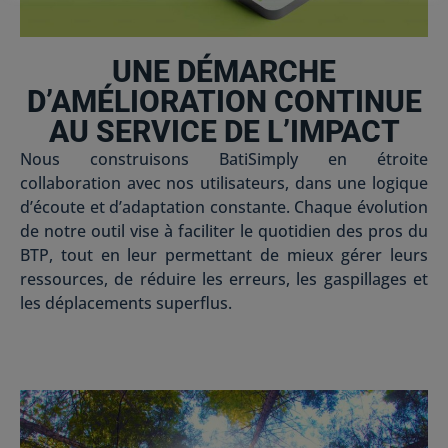
UNE DÉMARCHE
D’AMÉLIORATION CONTINUE
AU SERVICE DE L’IMPACT
Nous construisons BatiSimply en étroite
collaboration avec nos utilisateurs, dans une logique
d’écoute et d’adaptation constante. Chaque évolution
de notre outil vise à faciliter le quotidien des pros du
BTP, tout en leur permettant de mieux gérer leurs
ressources, de réduire les erreurs, les gaspillages et
les déplacements superflus.