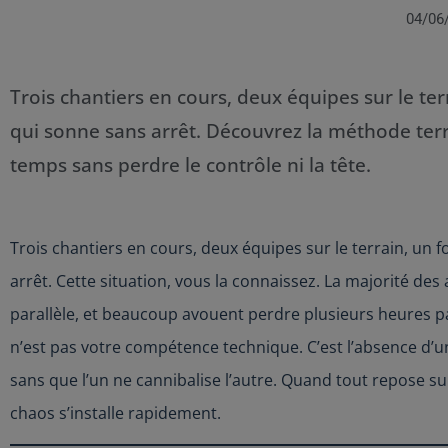
04/06
Trois chantiers en cours, deux équipes sur le ter
qui sonne sans arrêt. Découvrez la méthode ter
temps sans perdre le contrôle ni la tête.
Trois chantiers en cours, deux équipes sur le terrain, un 
arrêt. Cette situation, vous la connaissez. La majorité des
parallèle, et beaucoup avouent perdre plusieurs heures 
n’est pas votre compétence technique. C’est l’absence d’
sans que l’un ne cannibalise l’autre. Quand tout repose s
chaos s’installe rapidement.