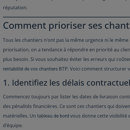
réputation.
Comment prioriser ses chanti
Tous les chantiers n’ont pas la même urgence ni le même 
priorisation, on a tendance à répondre en priorité au client
plus besoin. Si vous souhaitez éviter les erreurs qui coûten
. Voici comment structurer v
rentabilité de vos chantiers BTP
1. Identifiez les délais contractue
Commencez toujours par lister les dates de livraison cont
des pénalités financières. Ce sont ces chantiers qui doive
matérielles. Un
vous donne cette visibilité
tableau de bord
d’équipe.