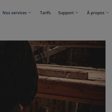
Nos services
Tarifs
Support
À propos