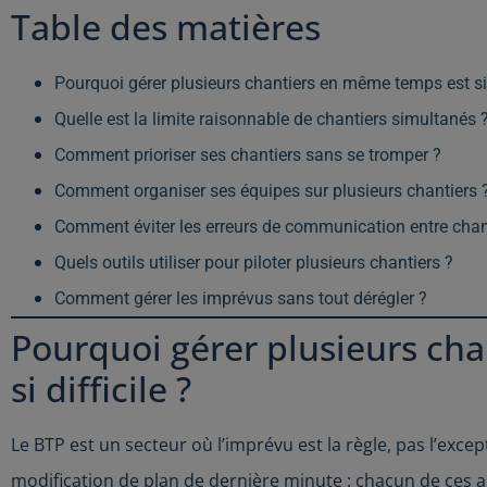
Table des matières
Pourquoi gérer plusieurs chantiers en même temps est si d
Quelle est la limite raisonnable de chantiers simultanés 
Comment prioriser ses chantiers sans se tromper ?
Comment organiser ses équipes sur plusieurs chantiers 
Comment éviter les erreurs de communication entre chan
Quels outils utiliser pour piloter plusieurs chantiers ?
Comment gérer les imprévus sans tout dérégler ?
Pourquoi gérer plusieurs ch
si difficile ?
Le BTP est un secteur où l’imprévu est la règle, pas l’exce
modification de plan de dernière minute : chacun de ces a