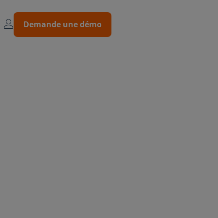
Demande une démo