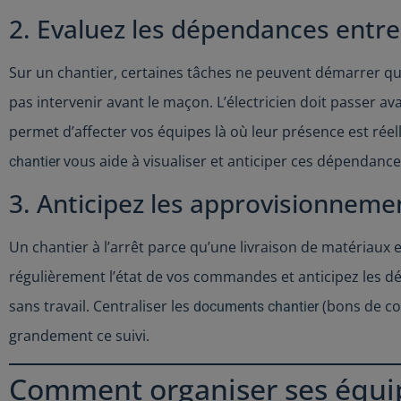
2. Evaluez les dépendances entre
Sur un chantier, certaines tâches ne peuvent démarrer q
pas intervenir avant le maçon. L’électricien doit passer av
permet d’affecter vos équipes là où leur présence est rée
vous aide à visualiser et anticiper ces dépendance
chantier
3. Anticipez les approvisionneme
Un chantier à l’arrêt parce qu’une livraison de matériaux e
régulièrement l’état de vos commandes et anticipez les dé
sans travail. Centraliser les
(bons de com
documents chantier
grandement ce suivi.
Comment organiser ses équipe