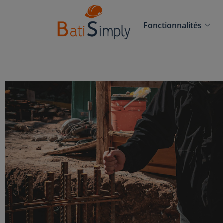
Fonctionnalités