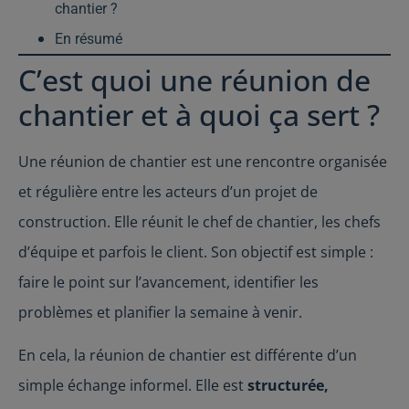
chantier ?
En résumé
C’est quoi une réunion de
chantier et à quoi ça sert ?
Une réunion de chantier est une rencontre organisée
et régulière entre les acteurs d’un projet de
construction. Elle réunit le chef de chantier, les chefs
d’équipe et parfois le client. Son objectif est simple :
faire le point sur l’avancement, identifier les
problèmes et planifier la semaine à venir.
En cela, la réunion de chantier est différente d’un
simple échange informel. Elle est
structurée,