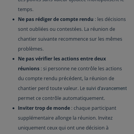
temps.
Ne pas rédiger de compte rendu
: les décisions
sont oubliées ou contestées. La réunion de
chantier suivante recommence sur les mêmes
problèmes.
Ne pas vérifier les actions entre deux
réunions
: si personne ne contrôle les actions
du compte rendu précédent, la réunion de
chantier perd toute valeur. Le
suivi d’avancement
permet ce contrôle automatiquement.
Inviter trop de monde
: chaque participant
supplémentaire allonge la réunion. Invitez
uniquement ceux qui ont une décision à