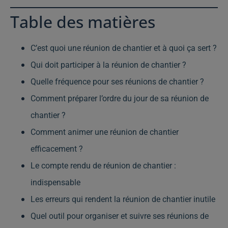
Table des matières
C’est quoi une réunion de chantier et à quoi ça sert ?
Qui doit participer à la réunion de chantier ?
Quelle fréquence pour ses réunions de chantier ?
Comment préparer l’ordre du jour de sa réunion de
chantier ?
Comment animer une réunion de chantier
efficacement ?
Le compte rendu de réunion de chantier :
indispensable
Les erreurs qui rendent la réunion de chantier inutile
Quel outil pour organiser et suivre ses réunions de