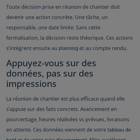
Toute décision prise en réunion de chantier doit
devenir une action concrète. Une tâche, un
responsable, une date limite. Sans cette
formalisation, la décision reste théorique. Ces actions
s’intègrent ensuite au
et au compte rendu.
planning
Appuyez-vous sur des
données, pas sur des
impressions
La réunion de chantier est plus efficace quand elle
s’appuie sur des faits concrets. Avancement en
pourcentage, heures réalisées vs prévues, livraisons
en attente. Ces données viennent de votre
tableau de