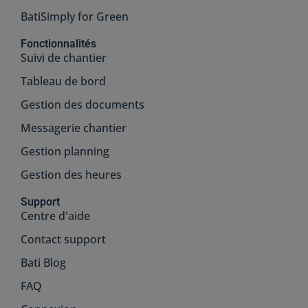
BatiSimply for Green
Fonctionnalités
Suivi de chantier
Tableau de bord
Gestion des documents
Messagerie chantier
Gestion planning
Gestion des heures
Support
Centre d'aide
Contact support
Bati Blog
FAQ