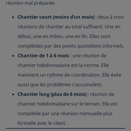
réunion mal préparée.
Chantier court (moins d’un mois)
: deux à trois
réunions de chantier au total suffisent. Une en
début, une en milieu, une en fin. Elles sont
complétées par des points quotidiens informels.
Chantier de 1 à 6 mois
: une réunion de
chantier hebdomadaire est la norme. Elle
maintient un rythme de coordination. Elle évite
aussi que les problèmes s’accumulent.
Chantier long (plus de 6 mois)
: réunion de
chantier hebdomadaire sur le terrain. Elle est
complétée par une réunion mensuelle plus
formelle avec le client.