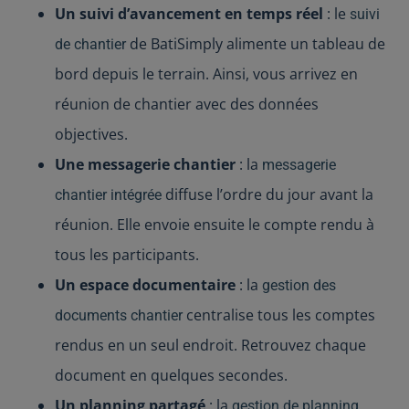
Un suivi d’avancement en temps réel
: le
suivi
de BatiSimply alimente un tableau de
de chantier
bord depuis le terrain. Ainsi, vous arrivez en
réunion de chantier avec des données
objectives.
Une messagerie chantier
: la
messagerie
diffuse l’ordre du jour avant la
chantier intégrée
réunion. Elle envoie ensuite le compte rendu à
tous les participants.
Un espace documentaire
: la
gestion des
centralise tous les comptes
documents chantier
rendus en un seul endroit. Retrouvez chaque
document en quelques secondes.
Un planning partagé
: la
gestion de planning