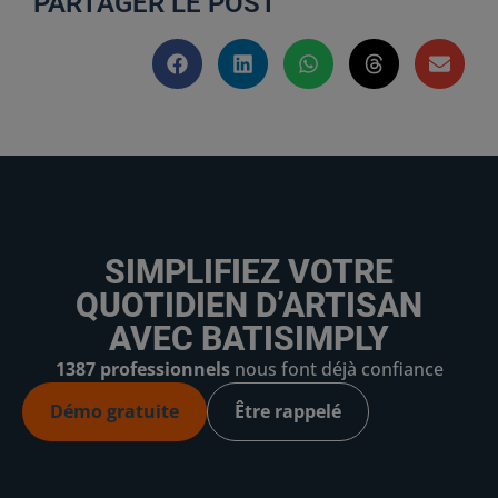
PARTAGER LE POST
SIMPLIFIEZ VOTRE
QUOTIDIEN D’ARTISAN
AVEC BATISIMPLY
1387 professionnels
nous font déjà confiance
Démo gratuite
Être rappelé