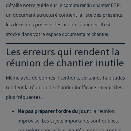
détaille notre guide sur le
,
compte rendu chantier BTP
un document structuré contient la liste des présents,
les décisions prises et les actions à mener. Il est
stocké dans votre
.
espace documentaire chantier
Les erreurs qui rendent la
réunion de chantier inutile
Même avec de bonnes intentions, certaines habitudes
rendent la réunion de chantier inefficace. En voici les
plus fréquentes.
Ne pas préparer l’ordre du jour
: la réunion
improvise. Les sujets importants sont oubliés.
Les points sans valeur ajoutée monopolisent le