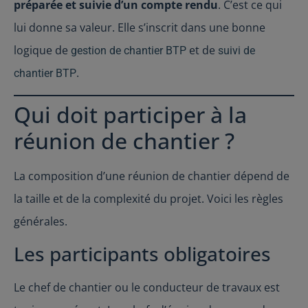
préparée et suivie d’un compte rendu
. C’est ce qui
lui donne sa valeur. Elle s’inscrit dans une bonne
logique de
et de
gestion de chantier BTP
suivi de
.
chantier BTP
Qui doit participer à la
réunion de chantier ?
La composition d’une réunion de chantier dépend de
la taille et de la complexité du projet. Voici les règles
générales.
Les participants obligatoires
Le chef de chantier ou le conducteur de travaux est