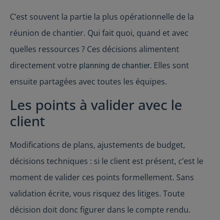
C’est souvent la partie la plus opérationnelle de la
réunion de chantier. Qui fait quoi, quand et avec
quelles ressources ? Ces décisions alimentent
directement votre
. Elles sont
planning de chantier
ensuite partagées avec toutes les équipes.
Les points à valider avec le
client
Modifications de plans, ajustements de budget,
décisions techniques : si le client est présent, c’est le
moment de valider ces points formellement. Sans
validation écrite, vous risquez des litiges. Toute
décision doit donc figurer dans le compte rendu.