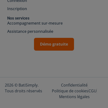
Connexion
Inscription
Nos services
Accompagnement sur-mesure
Assistance personnalisée
Démo gratuite
2026 © BatiSimply.
Confidentialité
Tous droits réservés
Politique de cookies
CGU
Mentions légales