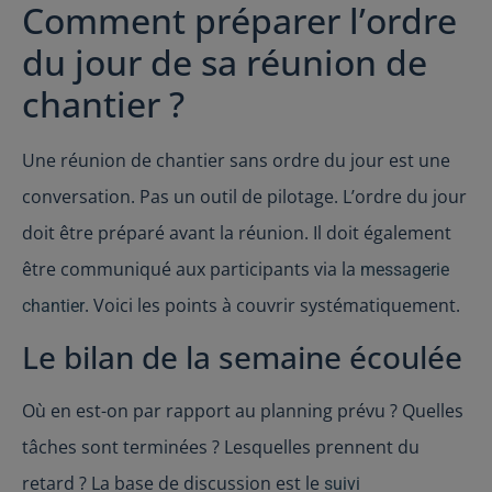
Comment préparer l’ordre
du jour de sa réunion de
chantier ?
Une réunion de chantier sans ordre du jour est une
conversation. Pas un outil de pilotage. L’ordre du jour
doit être préparé avant la réunion. Il doit également
être communiqué aux participants via la
messagerie
. Voici les points à couvrir systématiquement.
chantier
Le bilan de la semaine écoulée
Où en est-on par rapport au planning prévu ? Quelles
tâches sont terminées ? Lesquelles prennent du
retard ? La base de discussion est le
suivi