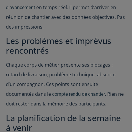
en temps réel. Il permet d’arriver en
d’avancement
réunion de chantier avec des données objectives. Pas
des impressions.
Les problèmes et imprévus
rencontrés
Chaque corps de métier présente ses blocages :
retard de livraison, problème technique, absence
d’un compagnon. Ces points sont ensuite
documentés dans le
. Rien ne
compte rendu de chantier
doit rester dans la mémoire des participants.
La planification de la semaine
à venir