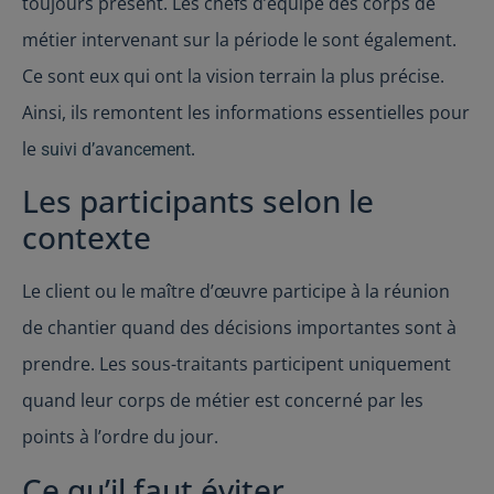
toujours présent. Les chefs d’équipe des corps de
métier intervenant sur la période le sont également.
Ce sont eux qui ont la vision terrain la plus précise.
Ainsi, ils remontent les informations essentielles pour
le
.
suivi d’avancement
Les participants selon le
contexte
Le client ou le maître d’œuvre participe à la réunion
de chantier quand des décisions importantes sont à
prendre. Les sous-traitants participent uniquement
quand leur corps de métier est concerné par les
points à l’ordre du jour.
Ce qu’il faut éviter