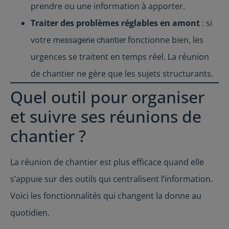
prendre ou une information à apporter.
Traiter des problèmes réglables en amont
: si
votre
fonctionne bien, les
messagerie chantier
urgences se traitent en temps réel. La réunion
de chantier ne gère que les sujets structurants.
Quel outil pour organiser
et suivre ses réunions de
chantier ?
La réunion de chantier est plus efficace quand elle
s’appuie sur des outils qui centralisent l’information.
Voici les fonctionnalités qui changent la donne au
quotidien.