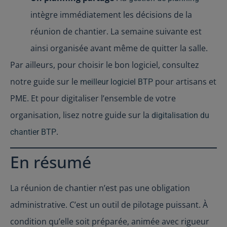
intègre immédiatement les décisions de la
réunion de chantier. La semaine suivante est
ainsi organisée avant même de quitter la salle.
Par ailleurs, pour choisir le bon logiciel, consultez
notre guide sur le
pour artisans et
meilleur logiciel BTP
PME. Et pour digitaliser l’ensemble de votre
organisation, lisez notre guide sur la
digitalisation du
.
chantier BTP
En résumé
La réunion de chantier n’est pas une obligation
administrative. C’est un outil de pilotage puissant. À
condition qu’elle soit préparée, animée avec rigueur