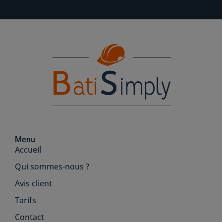
Menu
Accueil
Qui sommes-nous ?
Avis client
Tarifs
Contact