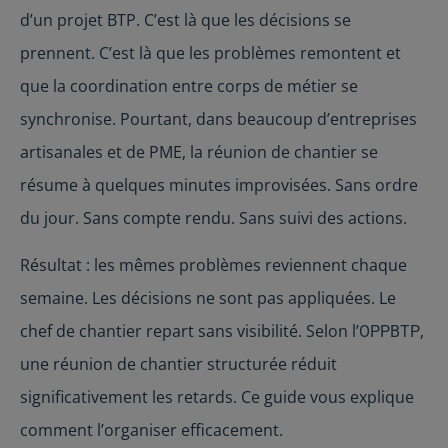
d’un projet BTP. C’est là que les décisions se
prennent. C’est là que les problèmes remontent et
que la coordination entre corps de métier se
synchronise. Pourtant, dans beaucoup d’entreprises
artisanales et de PME, la réunion de chantier se
résume à quelques minutes improvisées. Sans ordre
du jour. Sans compte rendu. Sans suivi des actions.
Résultat : les mêmes problèmes reviennent chaque
semaine. Les décisions ne sont pas appliquées. Le
chef de chantier repart sans visibilité. Selon l’
,
OPPBTP
une réunion de chantier structurée réduit
significativement les retards. Ce guide vous explique
comment l’organiser efficacement.