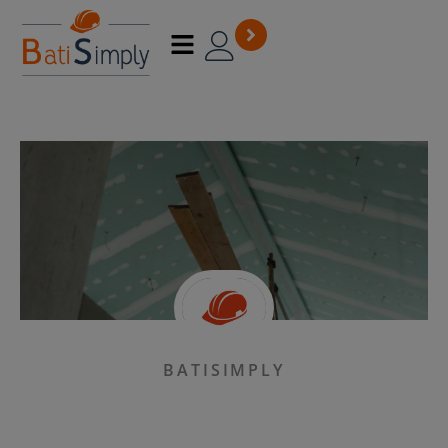
BATISIMPLY