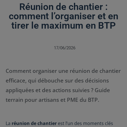
Réunion de chantier :
comment l’organiser et en
tirer le maximum en BTP
17/06/2026
Comment organiser une réunion de chantier
efficace, qui débouche sur des décisions
appliquées et des actions suivies ? Guide
terrain pour artisans et PME du BTP.
La
réunion de chantier
est l’un des moments clés