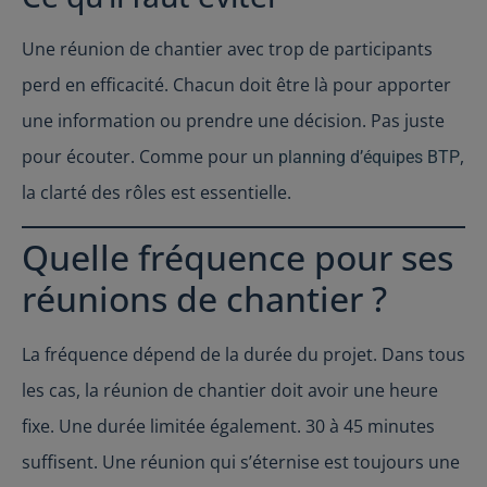
Une réunion de chantier avec trop de participants
perd en efficacité. Chacun doit être là pour apporter
une information ou prendre une décision. Pas juste
pour écouter. Comme pour un
,
planning d’équipes BTP
la clarté des rôles est essentielle.
Quelle fréquence pour ses
réunions de chantier ?
La fréquence dépend de la durée du projet. Dans tous
les cas, la réunion de chantier doit avoir une heure
fixe. Une durée limitée également. 30 à 45 minutes
suffisent. Une réunion qui s’éternise est toujours une