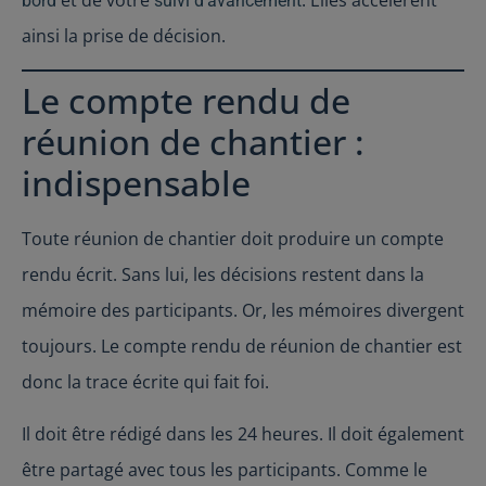
et de votre
. Elles accélèrent
bord
suivi d’avancement
ainsi la prise de décision.
Le compte rendu de
réunion de chantier :
indispensable
Toute réunion de chantier doit produire un compte
rendu écrit. Sans lui, les décisions restent dans la
mémoire des participants. Or, les mémoires divergent
toujours. Le compte rendu de réunion de chantier est
donc la trace écrite qui fait foi.
Il doit être rédigé dans les 24 heures. Il doit également
être partagé avec tous les participants. Comme le