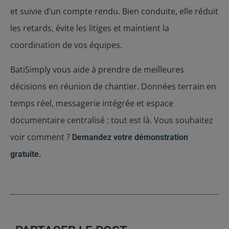
et suivie d’un compte rendu. Bien conduite, elle réduit
les retards, évite les litiges et maintient la
coordination de vos équipes.
BatiSimply vous aide à prendre de meilleures
décisions en réunion de chantier. Données terrain en
temps réel, messagerie intégrée et espace
documentaire centralisé : tout est là. Vous souhaitez
voir comment ?
Demandez votre démonstration
gratuite.